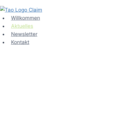
Zum
Inhalt
Willkommen
springen
Aktuelles
Newsletter
Kontakt