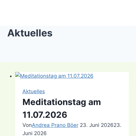
Aktuelles
Aktuelles
Meditationstag am
11.07.2026
Von
Andrea Prano Böer
23. Juni 2026
23.
Juni 2026